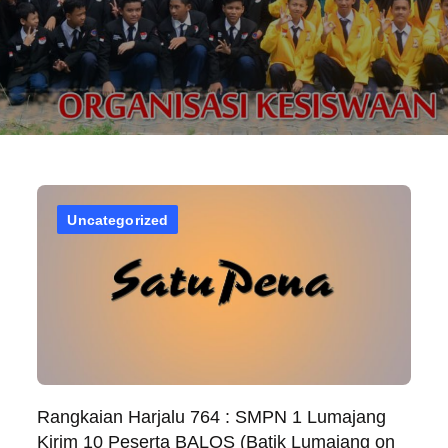
Uncategorized
Rangkaian Harjalu 764 : SMPN 1 Lumajang
Kirim 10 Peserta BALOS (Batik Lumajang on