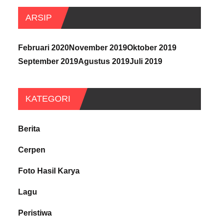
ARSIP
Februari 2020
November 2019
Oktober 2019
September 2019
Agustus 2019
Juli 2019
KATEGORI
Berita
Cerpen
Foto Hasil Karya
Lagu
Peristiwa