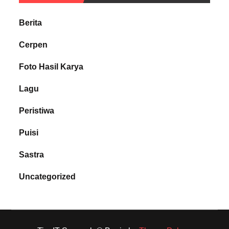
Berita
Cerpen
Foto Hasil Karya
Lagu
Peristiwa
Puisi
Sastra
Uncategorized