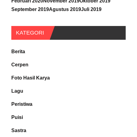
Februari 2020
November 2019
Oktober 2019
September 2019
Agustus 2019
Juli 2019
KATEGORI
Berita
Cerpen
Foto Hasil Karya
Lagu
Peristiwa
Puisi
Sastra